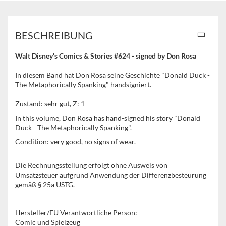
BESCHREIBUNG
Walt Disney's Comics & Stories #624 - signed by Don Rosa
In diesem Band hat Don Rosa seine Geschichte "Donald Duck -
The Metaphorically Spanking" handsigniert.
Zustand: sehr gut, Z: 1
In this volume, Don Rosa has hand-signed his story "Donald
Duck - The Metaphorically Spanking".
Condition: very good, no signs of wear.
Die Rechnungsstellung erfolgt ohne Ausweis von
Umsatzsteuer aufgrund Anwendung der Differenzbesteurung
gemäß § 25a USTG.
Hersteller/EU Verantwortliche Person:
Comic und Spielzeug