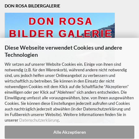
DON ROSA BILDERGALERIE
Diese Webseite verwendet Cookies und andere
Technologien
Wir setzen auf unserer Website Cookies ein. Einige von ihnen sind
notwendig (z.B. für den Warenkorb), während andere nicht notwendig
sind, uns jedoch helfen unser Onlineangebot zu verbessern und
wirtschaftlich zu betreiben. Sie können in den Einsatz der nicht
notwendigen Cookies mit dem Klick auf die Schaltfläche “Akzeptieren”
einwilligen oder per Klick auf “Ablehnen” sich anders entscheiden. Die
Einwilligung umfasst alle vorausgewählten, bzw. von Ihnen ausgewählten
Cookies. Sie können diese Einstellungen jederzeit aufrufen und Cookies
auch nachträglich jederzeit abwählen (in der Datenschutzerklärung und
im Fußbereich unserer Website). Weitere Informationen finden Sie in
unserer
Datenschutzerklärung
.
Alle Akzeptieren