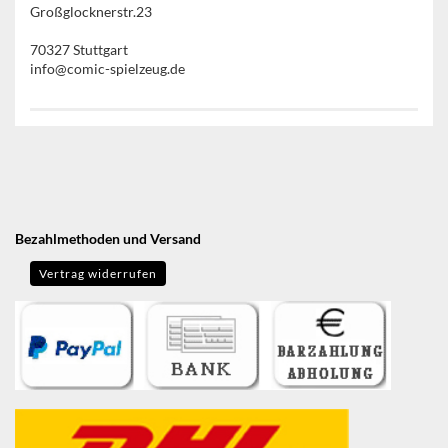
Großglocknerstr.23
70327 Stuttgart
info@comic-spielzeug.de
Bezahlmethoden und Versand
Vertrag widerrufen