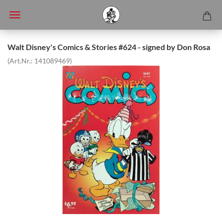
Walt Disney's Comics & Stories #624 - signed by Don Rosa
(Art.Nr.:
141089469
)