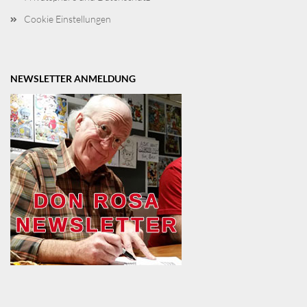
Cookie Einstellungen
NEWSLETTER ANMELDUNG