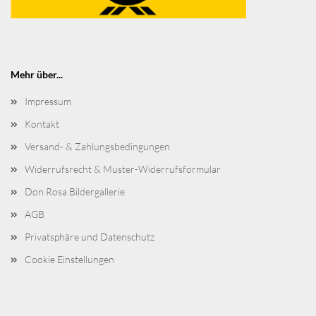
Mehr über...
Impressum
Kontakt
Versand- & Zahlungsbedingungen
Widerrufsrecht & Muster-Widerrufsformular
Don Rosa Bildergallerie
AGB
Privatsphäre und Datenschutz
Cookie Einstellungen