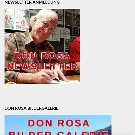
NEWSLETTER ANMELDUNG
DON ROSA BILDERGALERIE