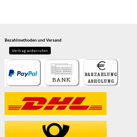
Bezahlmethoden und Versand
Vertrag widerrufen