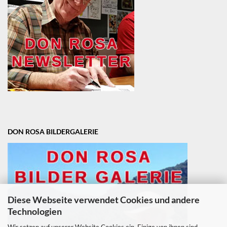
DON ROSA BILDERGALERIE
Diese Webseite verwendet Cookies und andere
Technologien
Wir setzen auf unserer Website Cookies ein. Einige von ihnen sind