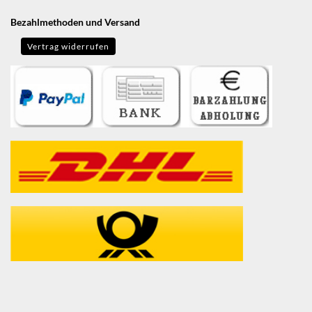
Bezahlmethoden und Versand
Vertrag widerrufen