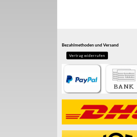
Bezahlmethoden und Versand
Vertrag widerrufen