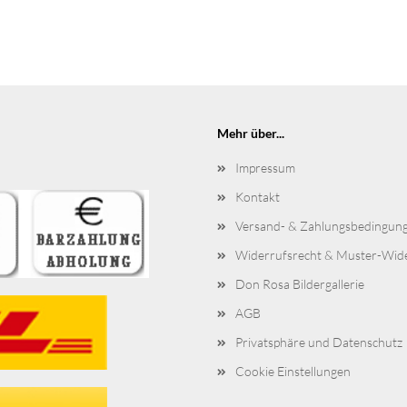
Mehr über...
Impressum
Kontakt
Versand- & Zahlungsbedingun
Widerrufsrecht & Muster-Wid
Don Rosa Bildergallerie
AGB
Privatsphäre und Datenschutz
Cookie Einstellungen