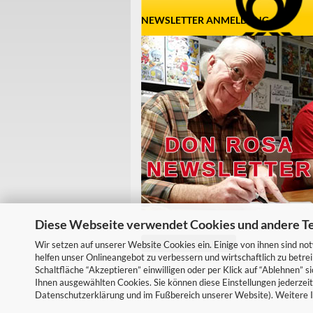
NEWSLETTER ANMELDUNG
Diese Webseite verwendet Cookies und andere T
Vertrag widerrufen
Wir setzen auf unserer Website Cookies ein. Einige von ihnen sind no
helfen unser Onlineangebot zu verbessern und wirtschaftlich zu betrei
Schaltfläche “Akzeptieren” einwilligen oder per Klick auf “Ablehnen” 
Ihnen ausgewählten Cookies. Sie können diese Einstellungen jederzeit
Datenschutzerklärung und im Fußbereich unserer Website). Weitere I