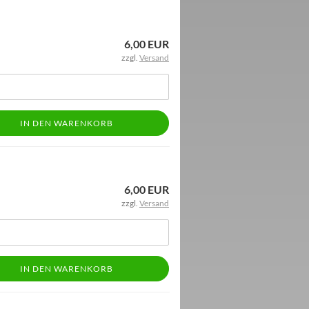
6,00 EUR
zzgl.
Versand
IN DEN WARENKORB
6,00 EUR
zzgl.
Versand
IN DEN WARENKORB