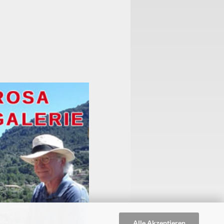
Alle Akzeptieren