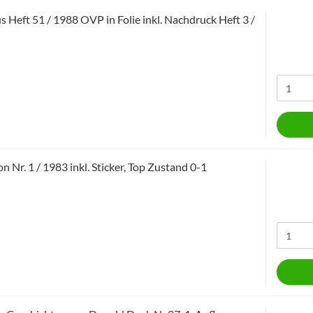
 Heft 51 / 1988 OVP in Folie inkl. Nachdruck Heft 3 /
n Nr. 1 / 1983 inkl. Sticker, Top Zustand 0-1