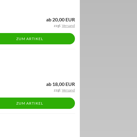
ab 20,00 EUR
zzgl.
Versand
ZUM ARTIKEL
ab 18,00 EUR
zzgl.
Versand
ZUM ARTIKEL