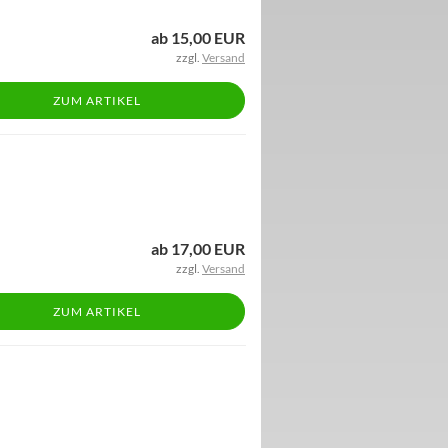
ab 15,00 EUR
zzgl.
Versand
ZUM ARTIKEL
ab 17,00 EUR
zzgl.
Versand
ZUM ARTIKEL