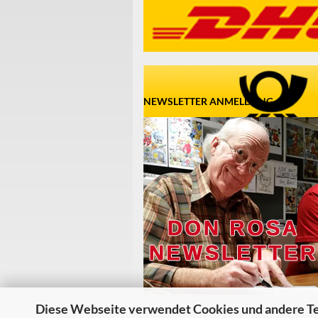
NEWSLETTER ANMELDUNG
Diese Webseite verwendet Cookies und andere T