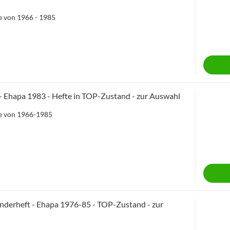
ie von 1966 - 1985
 Ehapa 1983 - Hefte in TOP-Zustand - zur Auswahl
ie von 1966-1985
derheft - Ehapa 1976-85 - TOP-Zustand - zur