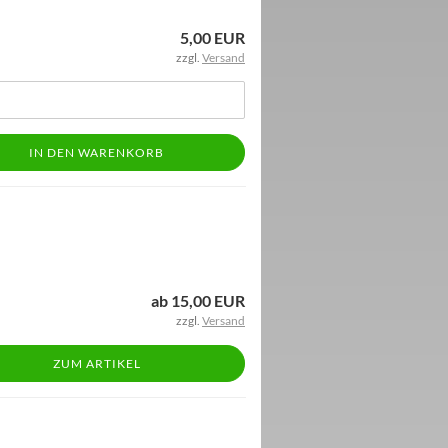
5,00 EUR
zzgl.
Versand
IN DEN WARENKORB
ab 15,00 EUR
zzgl.
Versand
ZUM ARTIKEL