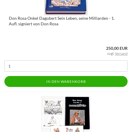
Don Rosa Onkel Dagobert Sein Leben, seine Milliarden - 1.
Aufl. signiert von Don Rosa
250,00 EUR
zzgl.
Versand
IN DEN WARENKORB