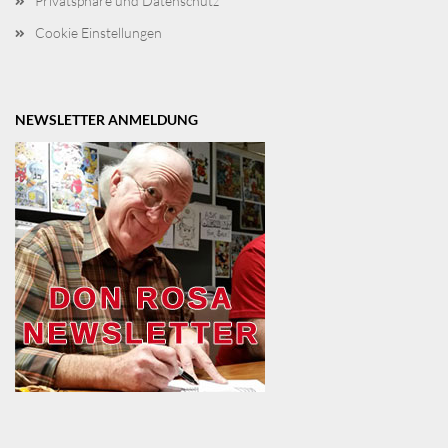
Privatsphäre und Datenschutz
Cookie Einstellungen
NEWSLETTER ANMELDUNG