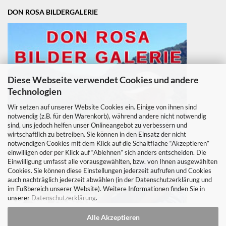
DON ROSA BILDERGALERIE
Diese Webseite verwendet Cookies und andere
Technologien
Wir setzen auf unserer Website Cookies ein. Einige von ihnen sind
notwendig (z.B. für den Warenkorb), während andere nicht notwendig
sind, uns jedoch helfen unser Onlineangebot zu verbessern und
wirtschaftlich zu betreiben. Sie können in den Einsatz der nicht
notwendigen Cookies mit dem Klick auf die Schaltfläche “Akzeptieren”
einwilligen oder per Klick auf “Ablehnen” sich anders entscheiden. Die
Einwilligung umfasst alle vorausgewählten, bzw. von Ihnen ausgewählten
Cookies. Sie können diese Einstellungen jederzeit aufrufen und Cookies
auch nachträglich jederzeit abwählen (in der Datenschutzerklärung und
im Fußbereich unserer Website). Weitere Informationen finden Sie in
unserer
Datenschutzerklärung
.
Alle Akzeptieren