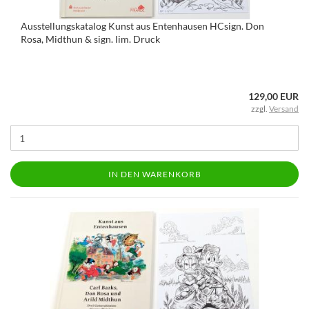
Ausstellungskatalog Kunst aus Entenhausen HCsign. Don
Rosa, Midthun & sign. lim. Druck
129,00 EUR
zzgl.
Versand
IN DEN WARENKORB