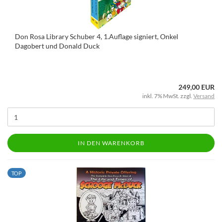
Don Rosa Library Schuber 4, 1.Auflage signiert, Onkel
Dagobert und Donald Duck
249,00 EUR
inkl. 7% MwSt. zzgl.
Versand
IN DEN WARENKORB
TOP