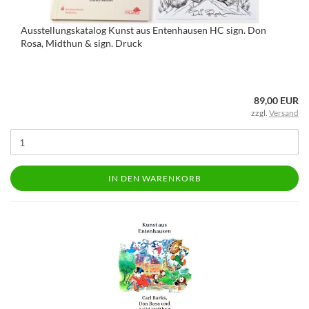
Ausstellungskatalog Kunst aus Entenhausen HC sign. Don
Rosa, Midthun & sign. Druck
89,00 EUR
zzgl.
Versand
IN DEN WARENKORB