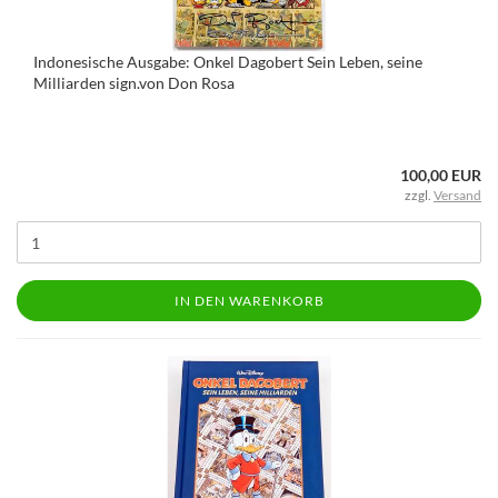
Indonesische Ausgabe: Onkel Dagobert Sein Leben, seine
Milliarden sign.von Don Rosa
100,00 EUR
zzgl.
Versand
IN DEN WARENKORB