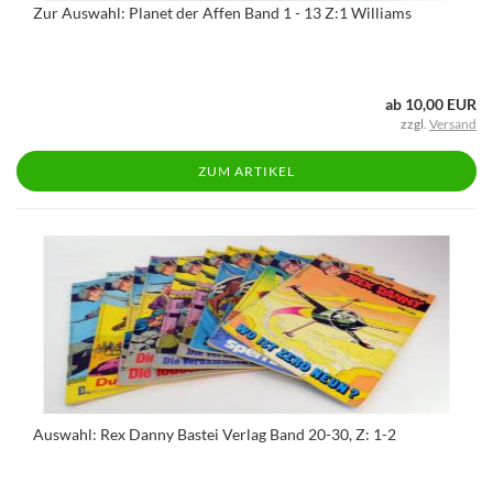
Zur Auswahl: Planet der Affen Band 1 - 13 Z:1 Williams
ab 10,00 EUR
zzgl.
Versand
ZUM ARTIKEL
Auswahl: Rex Danny Bastei Verlag Band 20-30, Z: 1-2