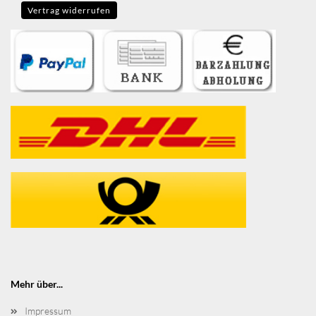
Vertrag widerrufen
Mehr über...
Impressum