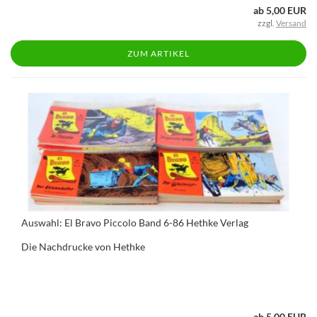
ab 5,00 EUR
zzgl.
Versand
ZUM ARTIKEL
Auswahl: El Bravo Piccolo Band 6-86 Hethke Verlag
Die Nachdrucke von Hethke
ab 5,00 EUR