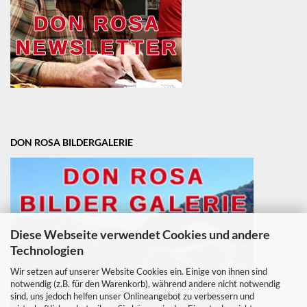
DON ROSA BILDERGALERIE
Diese Webseite verwendet Cookies und andere
Technologien
Wir setzen auf unserer Website Cookies ein. Einige von ihnen sind
notwendig (z.B. für den Warenkorb), während andere nicht notwendig
sind, uns jedoch helfen unser Onlineangebot zu verbessern und