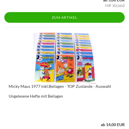
zzgl.
Versand
ZUM ARTIKEL
Micky Maus 1977 inkl.Beilagen - TOP Zustände - Auswahl
Ungelesene Hefte mit Beilagen
ab 14,00 EUR