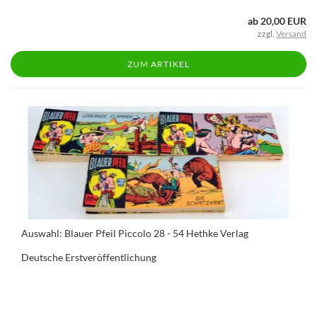
ab 20,00 EUR
zzgl.
Versand
ZUM ARTIKEL
Auswahl: Blauer Pfeil Piccolo 28 - 54 Hethke Verlag
Deutsche Erstveröffentlichung