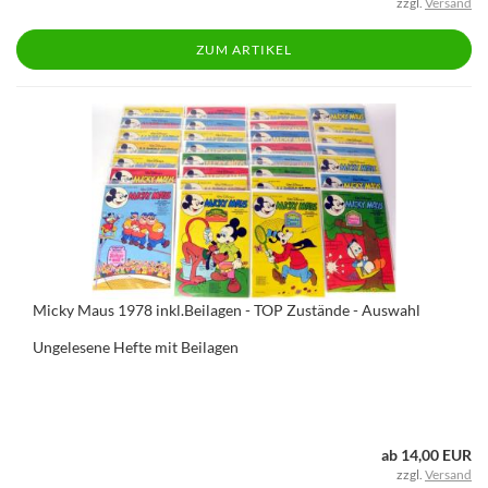
zzgl.
Versand
ZUM ARTIKEL
Micky Maus 1978 inkl.Beilagen - TOP Zustände - Auswahl
Ungelesene Hefte mit Beilagen
ab 14,00 EUR
zzgl.
Versand