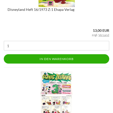
Disneyland Heft 16/1973 Z:1 Ehapa Verlag
13,00 EUR
zzgl.
Versand
IN DEN WARENKORB