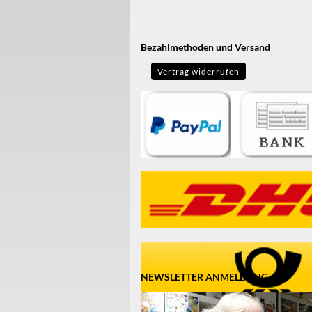
Bezahlmethoden und Versand
Vertrag widerrufen
NEWSLETTER ANMELDUNG