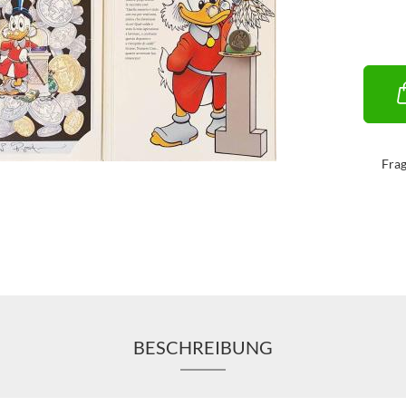
Fra
BESCHREIBUNG