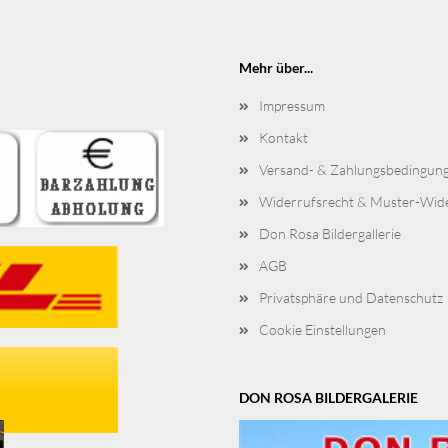
Mehr über...
Impressum
Kontakt
Versand- & Zahlungsbedingun
Widerrufsrecht & Muster-Wid
Don Rosa Bildergallerie
AGB
Privatsphäre und Datenschutz
Cookie Einstellungen
DON ROSA BILDERGALERIE