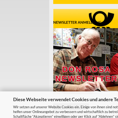
NEWSLETTER ANMELDUNG
Diese Webseite verwendet Cookies und andere T
Vertrag widerrufen
Wir setzen auf unserer Website Cookies ein. Einige von ihnen sind no
helfen unser Onlineangebot zu verbessern und wirtschaftlich zu betrei
Schaltfläche “Akzeptieren” einwilligen oder per Klick auf “Ablehnen” 