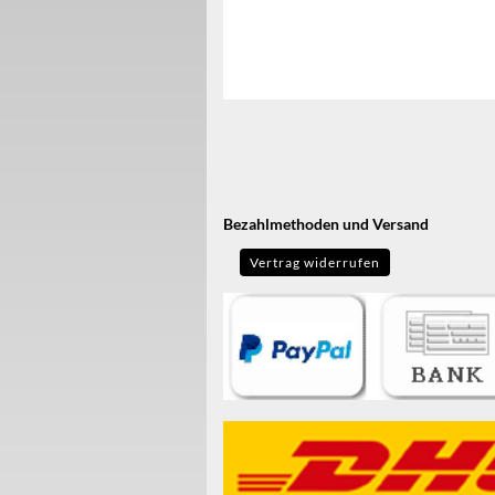
Bezahlmethoden und Versand
Vertrag widerrufen