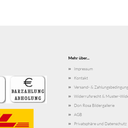
Mehr über...
Impressum
Kontakt
Versand- & Zahlungsbedingun
Widerrufsrecht & Muster-Wid
Don Rosa Bildergallerie
AGB
Privatsphäre und Datenschutz