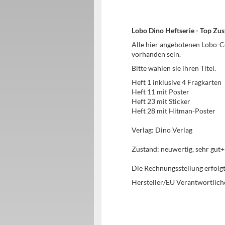
Lobo Dino Heftserie - Top Zu
Alle hier angebotenen Lobo-C
vorhanden sein.
Bitte wählen sie ihren Titel.
Heft 1 inklusive 4 Fragkarten
Heft 11 mit Poster
Heft 23 mit Sticker
Heft 28 mit Hitman-Poster
Verlag: Dino Verlag
Zustand: neuwertig, sehr gut+ u
Die Rechnungsstellung erfol
Hersteller/EU Verantwortlich