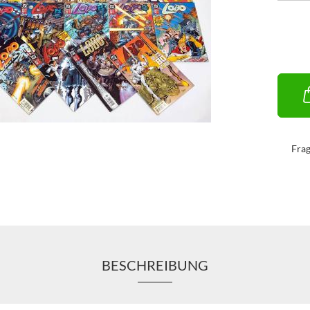
Fra
BESCHREIBUNG