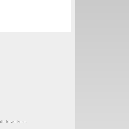
Withdrawal Form