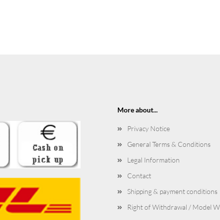
More about...
Privacy Notice
General Terms & Conditions
Legal Information
Contact
Shipping & payment conditions
Right of Withdrawal / Model 