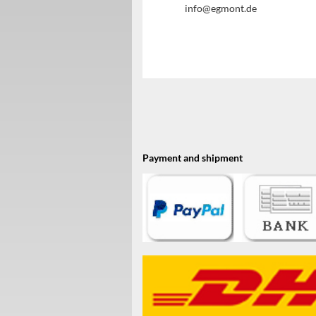
info@egmont.de
Payment and shipment