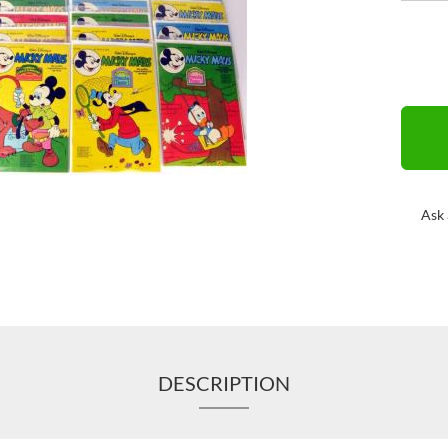
Ask 
DESCRIPTION