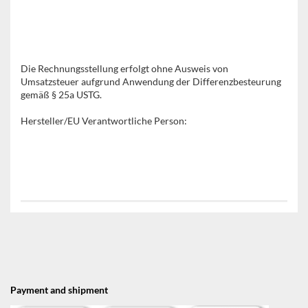
Die Rechnungsstellung erfolgt ohne Ausweis von
Umsatzsteuer aufgrund Anwendung der Differenzbesteurung
gemäß § 25a USTG.
Hersteller/EU Verantwortliche Person:
Payment and shipment