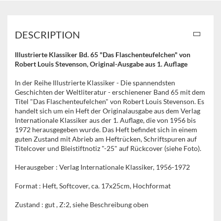
DESCRIPTION
Illustrierte Klassiker Bd. 65 "Das Flaschenteufelchen" von
Robert Louis Stevenson
, Original-Ausgabe aus 1. Auflage
In der Reihe Illustrierte Klassiker - Die spannendsten
Geschichten der Weltliteratur - erschienener Band 65 mit dem
Titel "Das Flaschenteufelchen" von Robert Louis Stevenson. Es
handelt sich um ein Heft der Originalausgabe aus dem Verlag
Internationale Klassiker aus der 1. Auflage, die von 1956 bis
1972 herausgegeben wurde. Das Heft befindet sich in einem
guten Zustand mit Abrieb am Heftrücken, Schriftspuren auf
Titelcover und Bleistiftnotiz "-25" auf Rückcover (siehe Foto).
Herausgeber : Verlag Internationale Klassiker, 1956-1972
Format : Heft, Softcover, ca. 17x25cm, Hochformat
Zustand : gut , Z:2, siehe Beschreibung oben