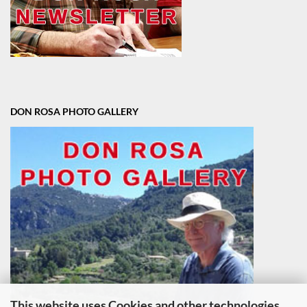
DON ROSA PHOTO GALLERY
This website uses Cookies and other technologies.