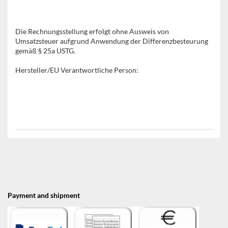
Die Rechnungsstellung erfolgt ohne Ausweis von
Umsatzsteuer aufgrund Anwendung der Differenzbesteurung
gemäß § 25a USTG.
Hersteller/EU Verantwortliche Person:
Payment and shipment