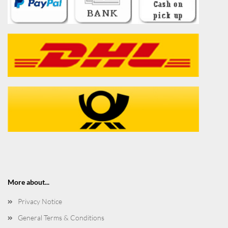
More about...
Privacy Notice
General Terms & Conditions