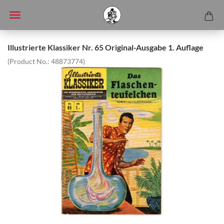
Illustrierte Klassiker Nr. 65 Original-Ausgabe 1. Auflage
(Product No.:
48873774
)