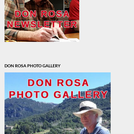
DON ROSA PHOTO GALLERY