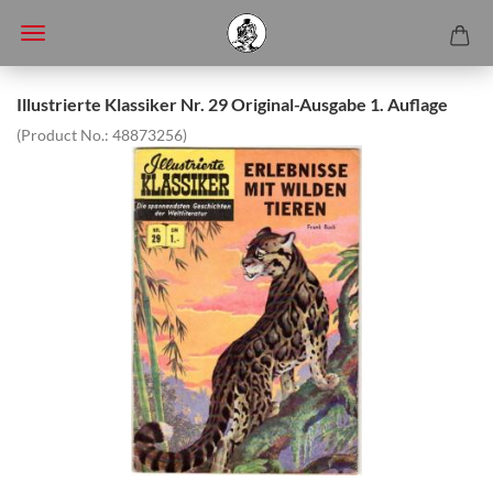
Illustrierte Klassiker Nr. 29 Original-Ausgabe 1. Auflage
(Product No.:
48873256
)