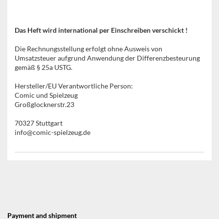
Das Heft wird international per Einschreiben verschickt !
Die Rechnungsstellung erfolgt ohne Ausweis von
Umsatzsteuer aufgrund Anwendung der Differenzbesteurung
gemäß § 25a USTG.
Hersteller/EU Verantwortliche Person:
Comic und Spielzeug
Großglocknerstr.23
70327 Stuttgart
info@comic-spielzeug.de
Payment and shipment