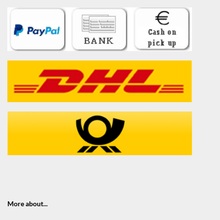
More about...