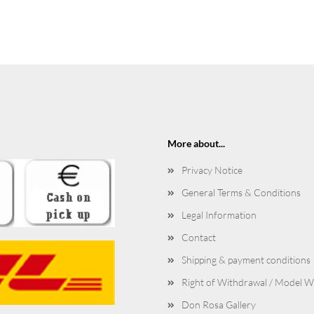
More about...
Privacy Notice
General Terms & Conditions
Legal Information
Contact
Shipping & payment conditions
Right of Withdrawal / Model 
Don Rosa Gallery