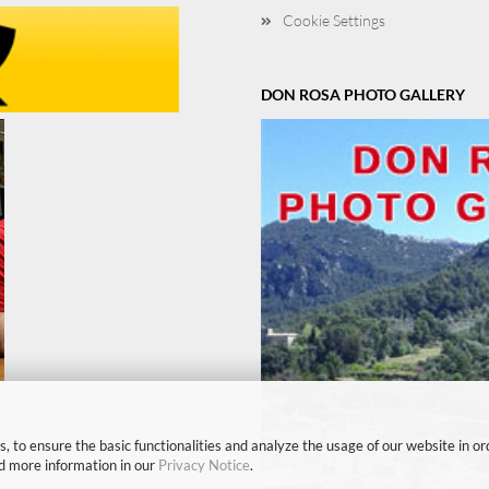
Cookie Settings
DON ROSA PHOTO GALLERY
, to ensure the basic functionalities and analyze the usage of our website in or
nd more information in our
Privacy Notice
.