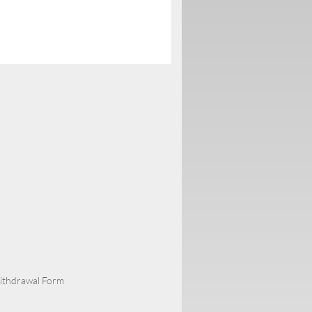
Withdrawal Form