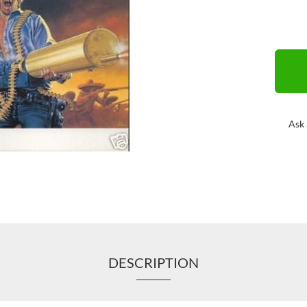
Ask 
DESCRIPTION