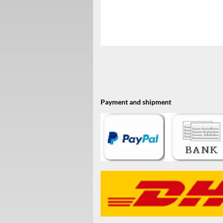
Payment and shipment