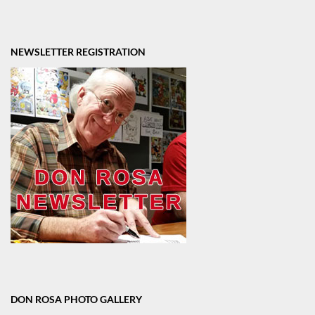
NEWSLETTER REGISTRATION
DON ROSA PHOTO GALLERY