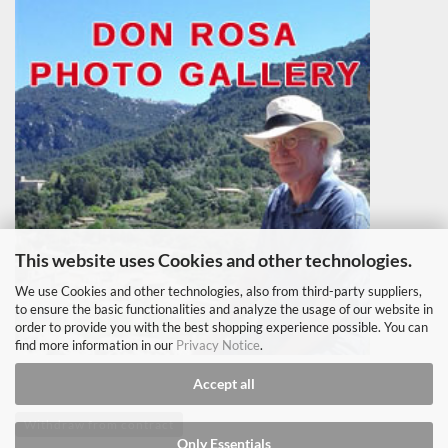
This website uses Cookies and other technologies.
We use Cookies and other technologies, also from third-party suppliers,
to ensure the basic functionalities and analyze the usage of our website in
order to provide you with the best shopping experience possible. You can
find more information in our
Privacy Notice
.
Accept all
Withdraw from contract
Only Essentials