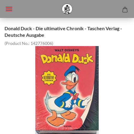
Donald Duck - Die ultimative Chronik - Taschen Verlag -
Deutsche Ausgabe
(Product No.:
142776006
)