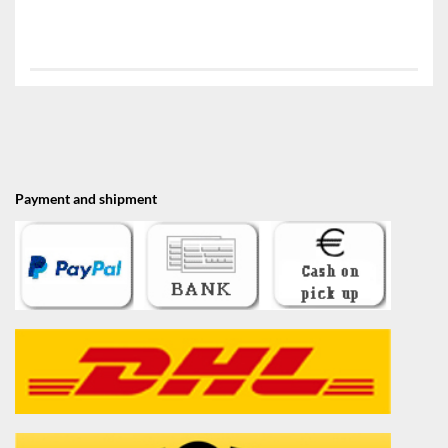
Payment and shipment