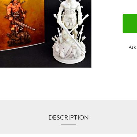
Ask 
DESCRIPTION