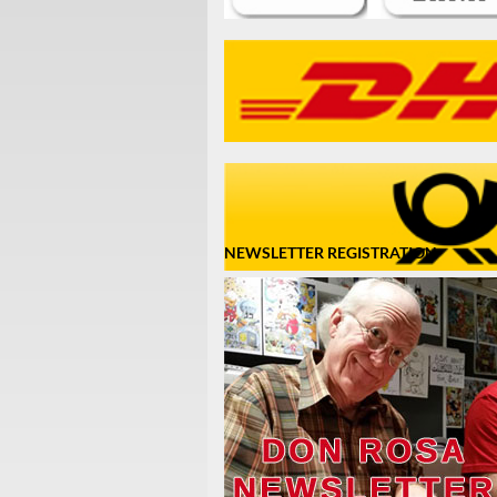
NEWSLETTER REGISTRATION