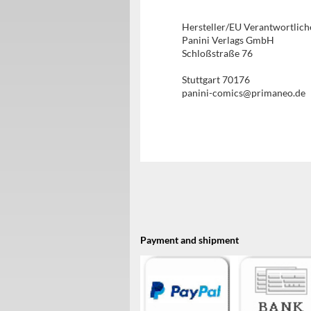
Hersteller/EU Verantwortlich
Panini Verlags GmbH
Schloßstraße 76
Stuttgart 70176
panini-comics@primaneo.de
Payment and shipment