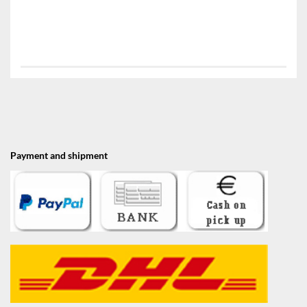
Payment and shipment