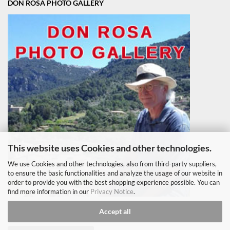
DON ROSA PHOTO GALLERY
This website uses Cookies and other technologies.
We use Cookies and other technologies, also from third-party suppliers,
to ensure the basic functionalities and analyze the usage of our website in
order to provide you with the best shopping experience possible. You can
find more information in our
Privacy Notice
.
Accept all