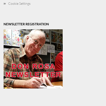
Cookie Settings
NEWSLETTER REGISTRATION