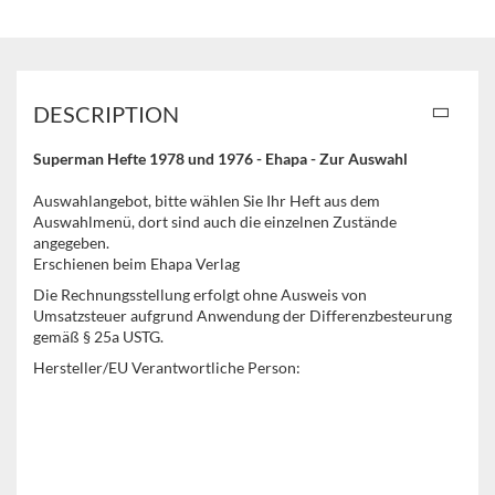
DESCRIPTION
Superman Hefte 1978 und 1976 - Ehapa - Zur Auswahl
Auswahlangebot, bitte wählen Sie Ihr Heft aus dem
Auswahlmenü, dort sind auch die einzelnen Zustände
angegeben.
Erschienen beim Ehapa Verlag
Die Rechnungsstellung erfolgt ohne Ausweis von
Umsatzsteuer aufgrund Anwendung der Differenzbesteurung
gemäß § 25a USTG.
Hersteller/EU Verantwortliche Person: