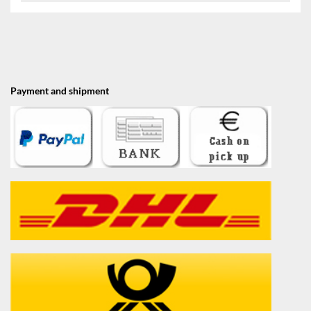
Payment and shipment