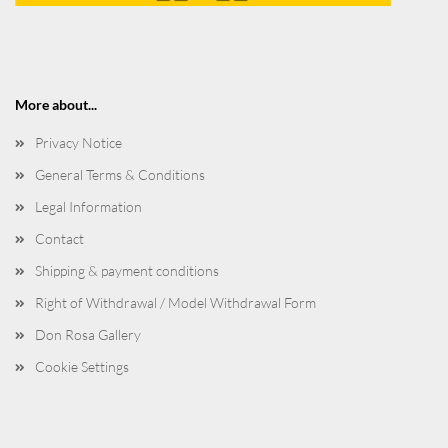
More about...
Privacy Notice
General Terms & Conditions
Legal Information
Contact
Shipping & payment conditions
Right of Withdrawal / Model Withdrawal Form
Don Rosa Gallery
Cookie Settings