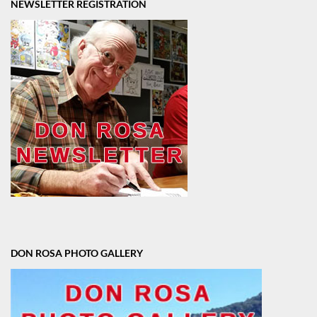
NEWSLETTER REGISTRATION
DON ROSA PHOTO GALLERY