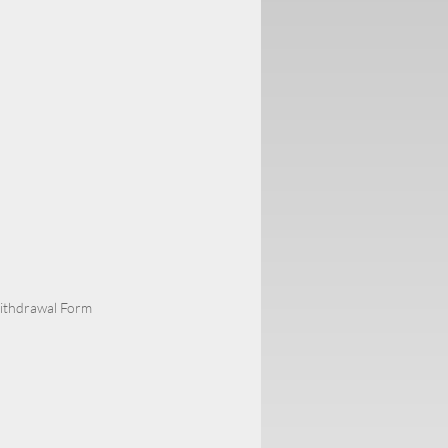
Withdrawal Form