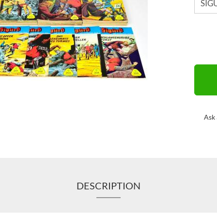
Ask 
DESCRIPTION