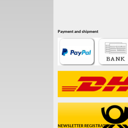
Payment and shipment
NEWSLETTER REGISTRATION