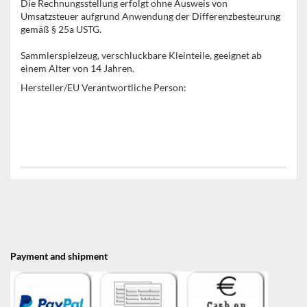
Die Rechnungsstellung erfolgt ohne Ausweis von
Umsatzsteuer aufgrund Anwendung der Differenzbesteurung
gemäß § 25a USTG.
Sammlerspielzeug, verschluckbare Kleinteile, geeignet ab
einem Alter von 14 Jahren.
Hersteller/EU Verantwortliche Person:
Payment and shipment