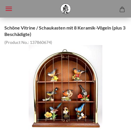
Schöne Vitrine / Schaukasten mit 8 Keramik-Vögeln (plus 3
Beschädigte)
(Product No.:
137860674
)