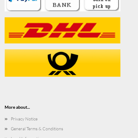
More about...
Privacy Notice
General Terms & Conditions