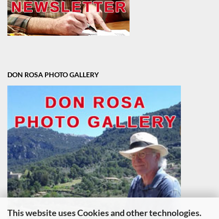
DON ROSA PHOTO GALLERY
This website uses Cookies and other technologies.