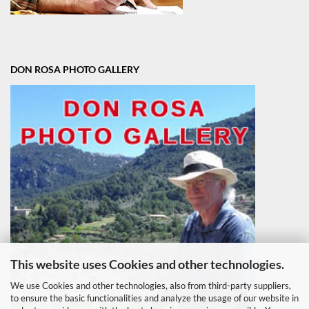
DON ROSA PHOTO GALLERY
This website uses Cookies and other technologies.
We use Cookies and other technologies, also from third-party suppliers,
to ensure the basic functionalities and analyze the usage of our website in