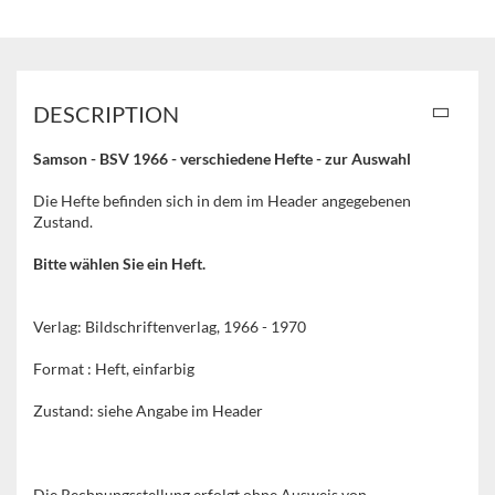
DESCRIPTION
Samson - BSV 1966 - verschiedene Hefte - zur Auswahl
Die Hefte befinden sich in dem im Header angegebenen
Zustand.
Bitte wählen Sie ein Heft.
Verlag: Bildschriftenverlag, 1966 - 1970
Format : Heft, einfarbig
Zustand: siehe Angabe im Header
Die Rechnungsstellung erfolgt ohne Ausweis von