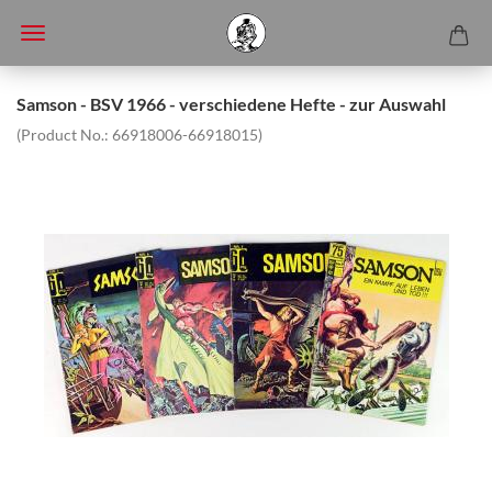
Samson - BSV 1966 - verschiedene Hefte - zur Auswahl
(Product No.:
66918006-66918015
)