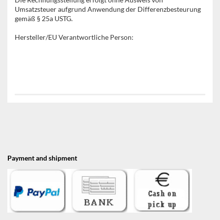
Umsatzsteuer aufgrund Anwendung der Differenzbesteurung
gemäß § 25a USTG.
Hersteller/EU Verantwortliche Person:
Payment and shipment