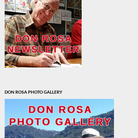
DON ROSA PHOTO GALLERY