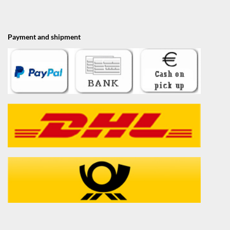
Payment and shipment