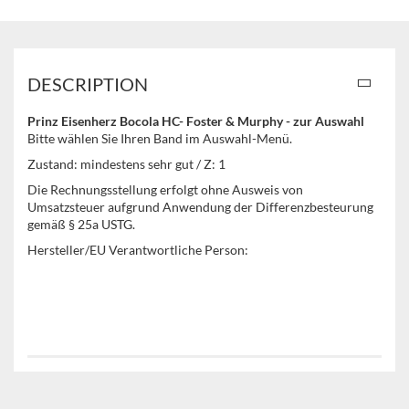
DESCRIPTION
Prinz Eisenherz Bocola HC- Foster & Murphy - zur Auswahl
Bitte wählen Sie Ihren Band im Auswahl-Menü.
Zustand: mindestens sehr gut / Z: 1
Die Rechnungsstellung erfolgt ohne Ausweis von
Umsatzsteuer aufgrund Anwendung der Differenzbesteurung
gemäß § 25a USTG.
Hersteller/EU Verantwortliche Person: