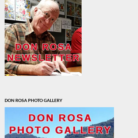
DON ROSA PHOTO GALLERY