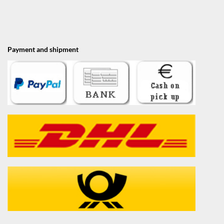
Payment and shipment