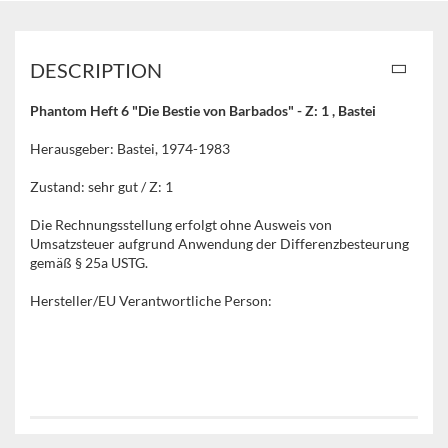
DESCRIPTION
Phantom Heft 6 "Die Bestie von Barbados" - Z: 1 , Bastei
Herausgeber: Bastei, 1974-1983
Zustand: sehr gut / Z: 1
Die Rechnungsstellung erfolgt ohne Ausweis von
Umsatzsteuer aufgrund Anwendung der Differenzbesteurung
gemäß § 25a USTG.
Hersteller/EU Verantwortliche Person: