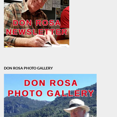
DON ROSA PHOTO GALLERY