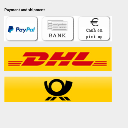
Payment and shipment