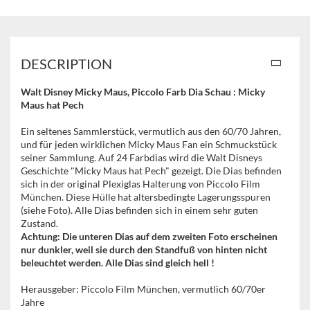
DESCRIPTION
Walt Disney Micky Maus, Piccolo Farb Dia Schau : Micky
Maus hat Pech
Ein seltenes Sammlerstück, vermutlich aus den 60/70 Jahren,
und für jeden wirklichen Micky Maus Fan ein Schmuckstück
seiner Sammlung. Auf 24 Farbdias wird die Walt Disneys
Geschichte "Micky Maus hat Pech" gezeigt. Die Dias befinden
sich in der original Plexiglas Halterung von Piccolo Film
München. Diese Hülle hat altersbedingte Lagerungsspuren
(siehe Foto). Alle Dias befinden sich in einem sehr guten
Zustand.
Achtung: Die unteren Dias auf dem zweiten Foto erscheinen
nur dunkler, weil sie durch den Standfuß von hinten nicht
beleuchtet werden. Alle Dias sind gleich hell !
Herausgeber: Piccolo Film München, vermutlich 60/70er
Jahre