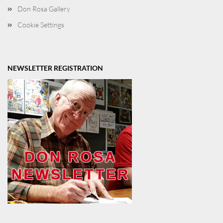
Don Rosa Gallery
Cookie Settings
NEWSLETTER REGISTRATION