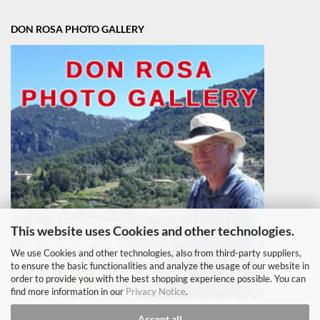
DON ROSA PHOTO GALLERY
This website uses Cookies and other technologies.
We use Cookies and other technologies, also from third-party suppliers,
to ensure the basic functionalities and analyze the usage of our website in
order to provide you with the best shopping experience possible. You can
find more information in our
Privacy Notice
.
Accept all