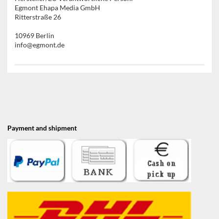
Egmont Ehapa Media GmbH
Ritterstraße 26
10969 Berlin
info@egmont.de
Payment and shipment