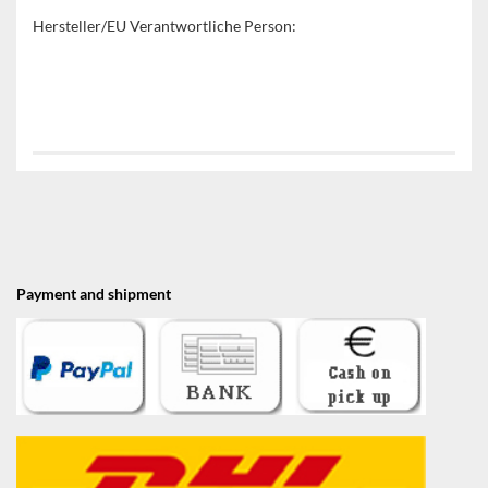
Hersteller/EU Verantwortliche Person:
Payment and shipment