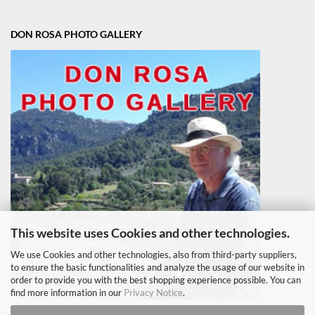
DON ROSA PHOTO GALLERY
This website uses Cookies and other technologies.
We use Cookies and other technologies, also from third-party suppliers,
to ensure the basic functionalities and analyze the usage of our website in
order to provide you with the best shopping experience possible. You can
find more information in our
Privacy Notice
.