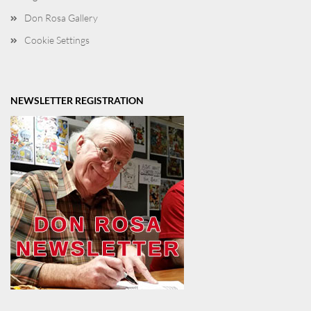
Don Rosa Gallery
Cookie Settings
NEWSLETTER REGISTRATION