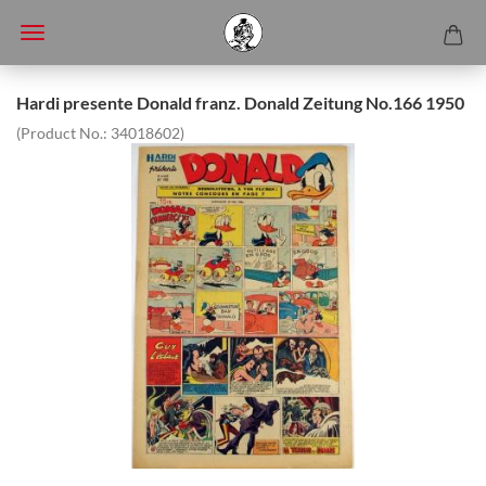
Hardi presente Donald franz. Donald Zeitung No.166 1950
(Product No.:
34018602
)