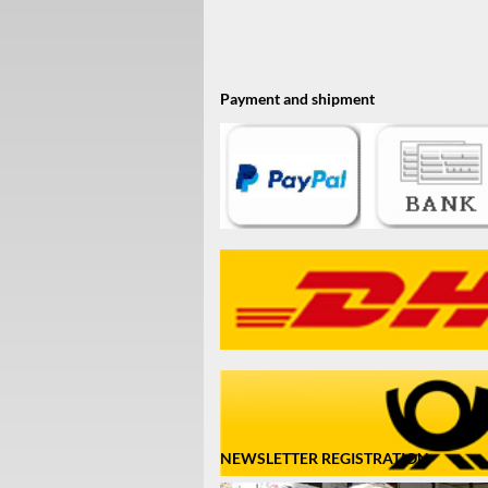
Payment and shipment
NEWSLETTER REGISTRATION