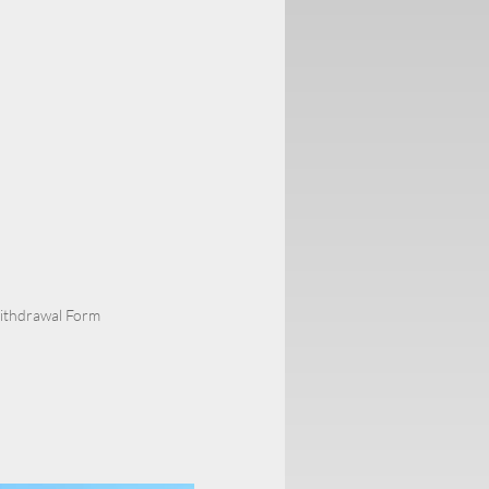
Withdrawal Form