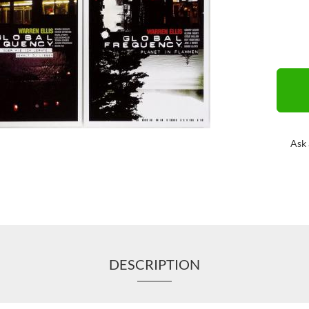
Ask 
DESCRIPTION