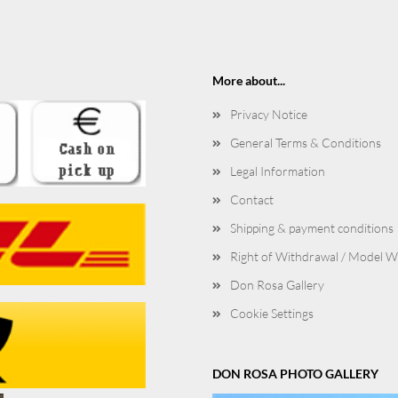
More about...
Privacy Notice
General Terms & Conditions
Legal Information
Contact
Shipping & payment conditions
Right of Withdrawal / Model 
Don Rosa Gallery
Cookie Settings
DON ROSA PHOTO GALLERY