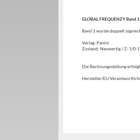
GLOBAL FREQUENZY Band 1&2 -
Band 1 wurde doppelt signiert,
Verlag: Panini
Zustand: Neuwertig / Z: 1/0-1
Die Rechnungsstellung erfol
Hersteller/EU Verantwortlich