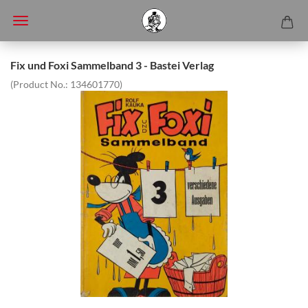
Fix und Foxi Sammelband 3 - Bastei Verlag
(Product No.:
134601770
)