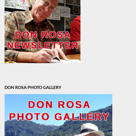
DON ROSA PHOTO GALLERY