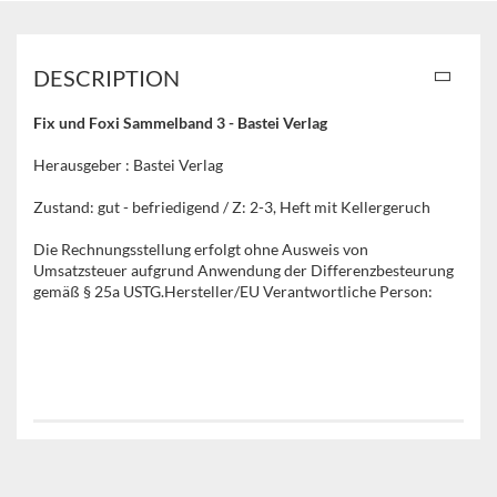
DESCRIPTION
Fix und Foxi Sammelband 3 - Bastei Verlag
Herausgeber : Bastei Verlag
Zustand: gut - befriedigend / Z: 2-3, Heft mit Kellergeruch
Die Rechnungsstellung erfolgt ohne Ausweis von
Umsatzsteuer aufgrund Anwendung der Differenzbesteurung
gemäß § 25a USTG.Hersteller/EU Verantwortliche Person: