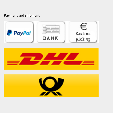
Payment and shipment