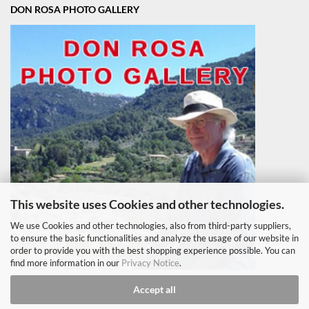
DON ROSA PHOTO GALLERY
This website uses Cookies and other technologies.
We use Cookies and other technologies, also from third-party suppliers,
to ensure the basic functionalities and analyze the usage of our website in
order to provide you with the best shopping experience possible. You can
find more information in our
Privacy Notice
.
Accept all