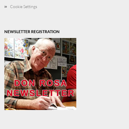
Cookie Settings
NEWSLETTER REGISTRATION