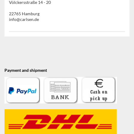
Völckersstraße 14 - 20
22765 Hamburg
info@carlsen.de
Payment and shipment