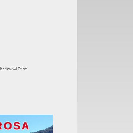
Withdrawal Form