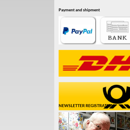
Payment and shipment
NEWSLETTER REGISTRATION