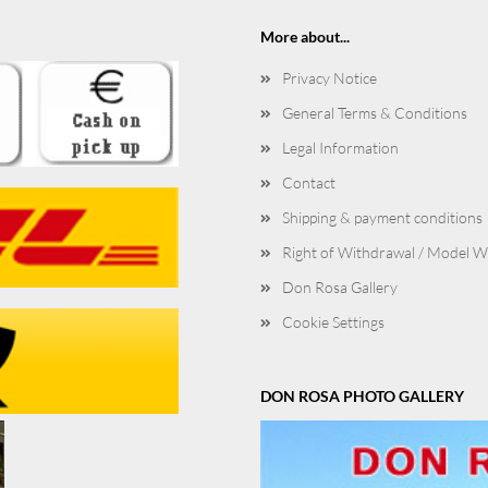
More about...
Privacy Notice
General Terms & Conditions
Legal Information
Contact
Shipping & payment conditions
Right of Withdrawal / Model 
Don Rosa Gallery
Cookie Settings
DON ROSA PHOTO GALLERY