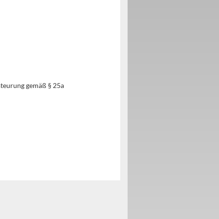
steurung gemäß § 25a