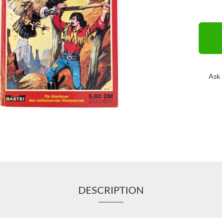
Ask 
DESCRIPTION