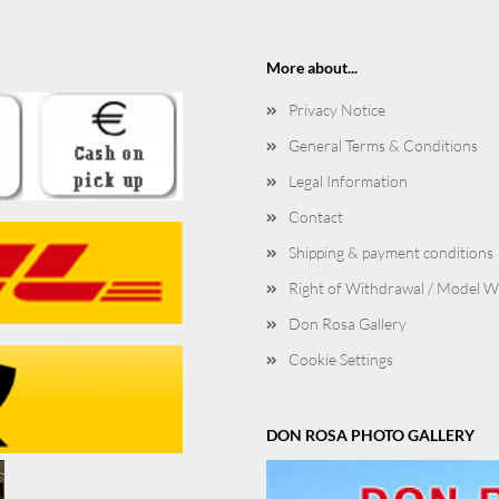
More about...
Privacy Notice
General Terms & Conditions
Legal Information
Contact
Shipping & payment conditions
Right of Withdrawal / Model 
Don Rosa Gallery
Cookie Settings
DON ROSA PHOTO GALLERY