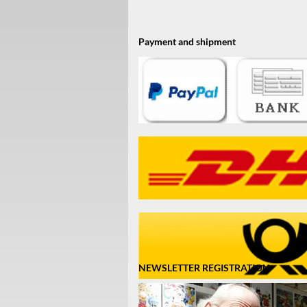
Payment and shipment
NEWSLETTER REGISTRATION