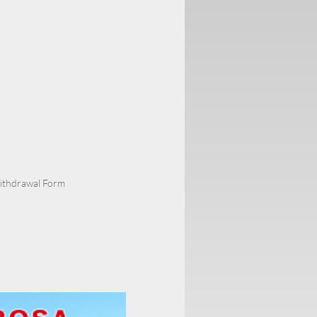
Withdrawal Form