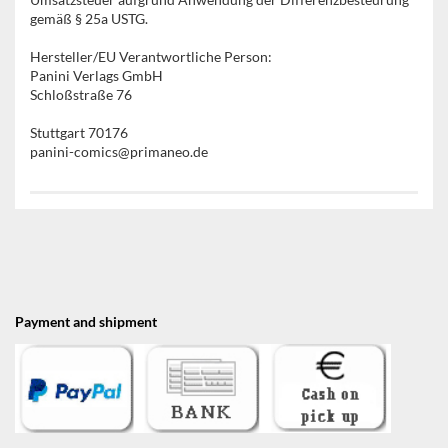
gemäß § 25a USTG.
Hersteller/EU Verantwortliche Person:
Panini Verlags GmbH
Schloßstraße 76
Stuttgart 70176
panini-comics@primaneo.de
Payment and shipment