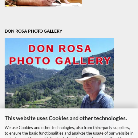
DON ROSA PHOTO GALLERY
This website uses Cookies and other technologies.
We use Cookies and other technologies, also from third-party suppliers,
to ensure the basic functionalities and analyze the usage of our website in