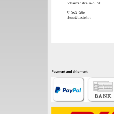
Schanzenstraße 6 - 20
51063 Köln
shop@bastei.de
Payment and shipment