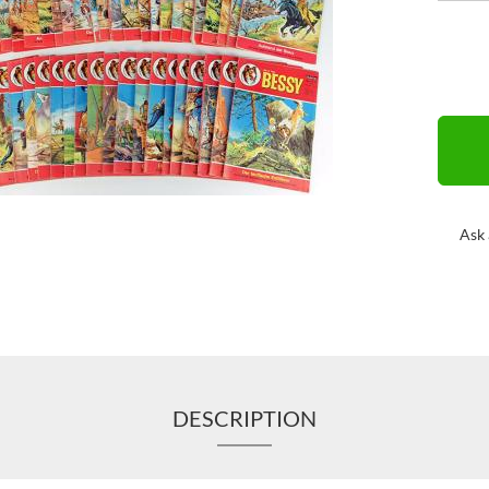
Ask 
DESCRIPTION