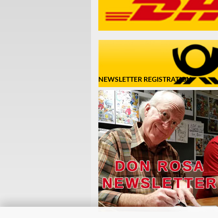
NEWSLETTER REGISTRATION