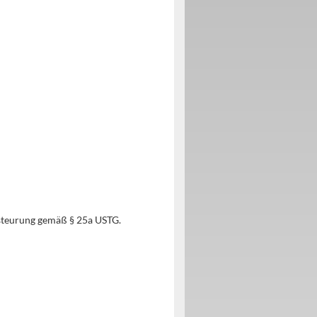
steurung gemäß § 25a USTG.