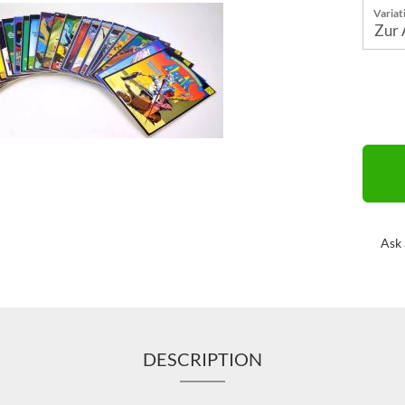
Variat
Ask 
DESCRIPTION