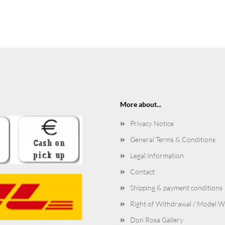
More about...
Privacy Notice
General Terms & Conditions
Legal Information
Contact
Shipping & payment conditions
Right of Withdrawal / Model 
Don Rosa Gallery