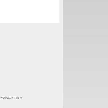
Withdrawal Form