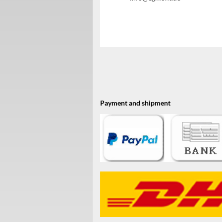
Payment and shipment