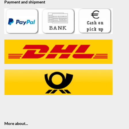
Payment and shipment
More about...