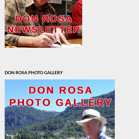
DON ROSA PHOTO GALLERY