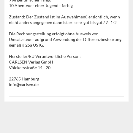
10 Abenteuer einer Jugend - farbig
Zustand: Der Zustand ist im Auswahlmenü ersichtlich, wenn
nicht anders angegeben dann ist er: sehr gut bis gut / Z: 1-2
Die Rechnungsstellung erfolgt ohne Ausweis von
Umsatzsteuer aufgrund Anwendung der Differenzbesteurung
gemäß § 25a USTG.
Hersteller/EU Verantwortliche Person:
CARLSEN Verlag GmbH
Völckersstraße 14 - 20
22765 Hamburg
info@carlsen.de